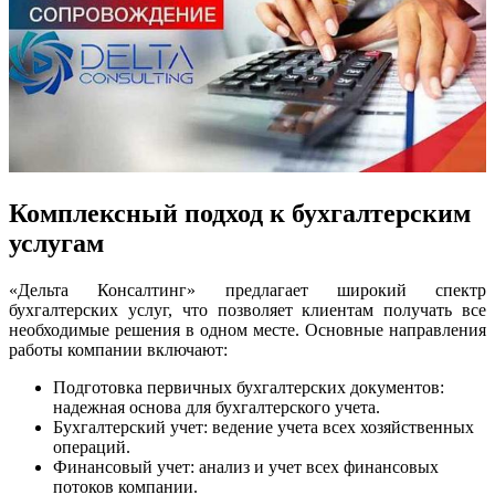
Комплексный подход к бухгалтерским
услугам
«Дельта Консалтинг» предлагает широкий спектр
бухгалтерских услуг, что позволяет клиентам получать все
необходимые решения в одном месте. Основные направления
работы компании включают:
Подготовка первичных бухгалтерских документов:
надежная основа для бухгалтерского учета.
Бухгалтерский учет: ведение учета всех хозяйственных
операций.
Финансовый учет: анализ и учет всех финансовых
потоков компании.