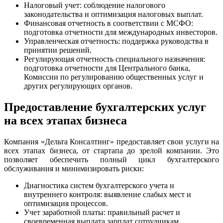
Налоговый учет: соблюдение налогового
законодательства и оптимизация налоговых выплат.
Финансовая отчетность в соответствии с МСФО:
подготовка отчетности для международных инвесторов.
Управленческая отчетность: поддержка руководства в
принятии решений.
Регулирующая отчетность специального назначения:
подготовка отчетности для Центрального банка,
Комиссии по регулированию общественных услуг и
других регулирующих органов.
Предоставление бухгалтерских услуг
на всех этапах бизнеса
Компания «Дельта Консалтинг» предоставляет свои услуги на
всех этапах бизнеса, от стартапа до зрелой компании. Это
позволяет обеспечить полный цикл бухгалтерского
обслуживания и минимизировать риски:
Диагностика систем бухгалтерского учета и
внутреннего контроля: выявление слабых мест и
оптимизация процессов.
Учет заработной платы: правильный расчет и
своевременная выплата зарплат сотрудникам.