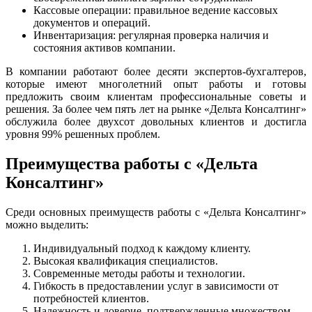
Кассовые операции: правильное ведение кассовых
документов и операций.
Инвентаризация: регулярная проверка наличия и
состояния активов компании.
В компании работают более десяти экспертов-бухгалтеров,
которые имеют многолетний опыт работы и готовы
предложить своим клиентам профессиональные советы и
решения. За более чем пять лет на рынке «Дельта Консалтинг»
обслужила более двухсот довольных клиентов и достигла
уровня 99% решенных проблем.
Преимущества работы с «Дельта
Консалтинг»
Среди основных преимуществ работы с «Дельта Консалтинг»
можно выделить:
Индивидуальный подход к каждому клиенту.
Высокая квалификация специалистов.
Современные методы работы и технологии.
Гибкость в предоставлении услуг в зависимости от
потребностей клиентов.
Надежность и доверие, подтвержденные множеством