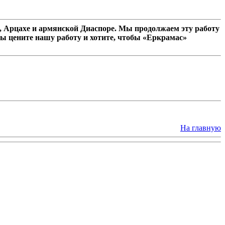
 Арцахе и армянской Диаспоре. Мы продолжаем эту работу
ы цените нашу работу и хотите, чтобы «Еркрамас»
На главную