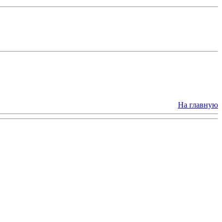
На главную