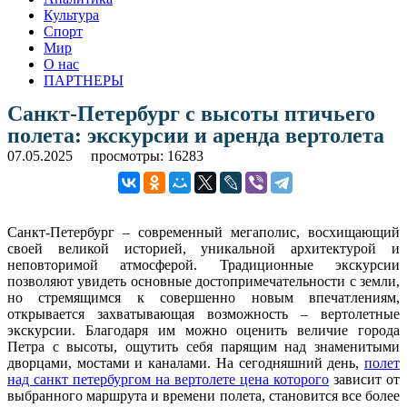
Культура
Спорт
Мир
О нас
ПАРТНЕРЫ
Санкт-Петербург с высоты птичьего
полета: экскурсии и аренда вертолета
07.05.2025
просмотры: 16283
Санкт-Петербург – современный мегаполис, восхищающий
своей великой историей, уникальной архитектурой и
неповторимой атмосферой. Традиционные экскурсии
позволяют увидеть основные достопримечательности с земли,
но стремящимся к совершенно новым впечатлениям,
открывается захватывающая возможность – вертолетные
экскурсии. Благодаря им можно оценить величие города
Петра с высоты, ощутить себя парящим над знаменитыми
дворцами, мостами и каналами. На сегодняшний день,
полет
над санкт петербургом на вертолете цена которого
зависит от
выбранного маршрута и времени полета, становится все более