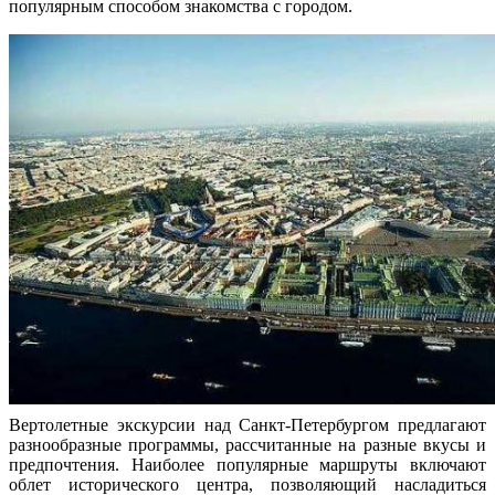
популярным способом знакомства с городом.
Вертолетные экскурсии над Санкт-Петербургом предлагают
разнообразные программы, рассчитанные на разные вкусы и
предпочтения. Наиболее популярные маршруты включают
облет исторического центра, позволяющий насладиться