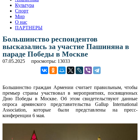
Культура
Спорт
Мир
О нас
ПАРТНЕРЫ
Большинство респондентов
высказались за участие Пашиняна в
параде Победы в Москве
07.05.2025
просмотры: 13033
Большинство граждан Армении считает правильным, чтобы
премьер страны участвовал в мероприятиях, посвященных
Дню Победы в Москве. Об этом свидетельствуют данные
опроса армянского представительства Gallup International
Аssociation, которые были представлены на пресс-
конференции 6 мая.