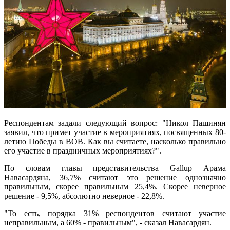
Респондентам задали следующий вопрос: "Никол Пашинян
заявил, что примет участие в мероприятиях, посвященных 80-
летию Победы в ВОВ. Как вы считаете, насколько правильно
его участие в праздничных мероприятиях?".
По словам главы представительства Gallup Арама
Навасардяна, 36,7% считают это решение однозначно
правильным, скорее правильным 25,4%. Скорее неверное
решение - 9,5%, абсолютно неверное - 22,8%.
"То есть, порядка 31% респондентов считают участие
неправильным, а 60% - правильным", - сказал Навасардян.