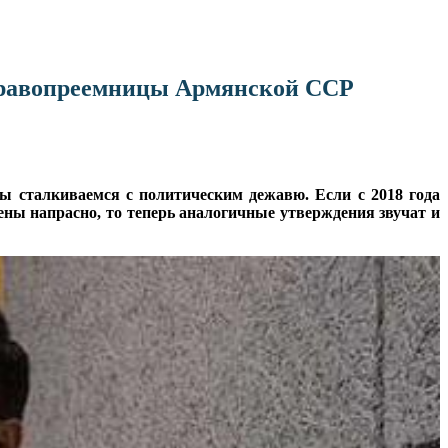
 правопреемницы Армянской ССР
 сталкиваемся с политическим дежавю. Если с 2018 года
ны напрасно, то теперь аналогичные утверждения звучат и