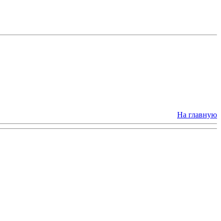
На главную