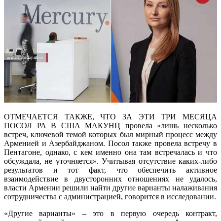
ОТМЕЧАЕТСЯ ТАКЖЕ, ЧТО ЗА ЭТИ ТРИ МЕСЯЦА
ПОСОЛ РА В США МАКУНЦ провела «лишь несколько
встреч, ключевой темой которых был мирный процесс между
Арменией и Азербайджаном. Посол также провела встречу в
Пентагоне, однако, с кем именно она там встречалась и что
обсуждала, не уточняется». Учитывая отсутствие каких-либо
результатов и тот факт, что обеспечить активное
взаимодействие в двусторонних отношениях не удалось,
власти Армении решили найти другие варианты налаживания
сотрудничества с администрацией, говорится в исследовании.
«Другие варианты» – это в первую очередь контракт,