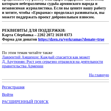
которым небезразличны судьба армянского народа и
независимая журналистика. Если вы цените нашу работу
и хотите, чтобы «Еркрамас» продолжал развиваться, вы
можете поддержать проект добровольным взносом.
РЕКВИЗИТЫ ДЛЯ ПОДДЕРЖКИ:
Карта Сбербанка – 2202 2072 1610 0373
Форма для донатов
https://dzen.ru/yerkramas?donate=true
По этим темам читайте также
Лаврентий Амшенци: Каждый спасается как может
Д. Арутюнян: Рост цен серьезно отразился на деятельности
правительства Армении
На главную
Регистрация
Войти
РАСШИРЕННЫЙ ПОИСК