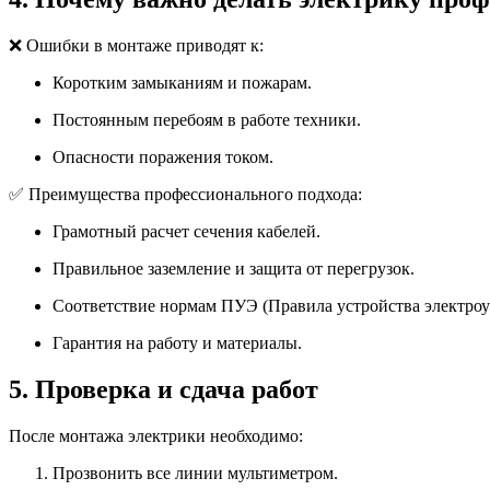
❌ Ошибки в монтаже приводят к:
Коротким замыканиям и пожарам.
Постоянным перебоям в работе техники.
Опасности поражения током.
✅ Преимущества профессионального подхода:
Грамотный расчет сечения кабелей.
Правильное заземление и защита от перегрузок.
Соответствие нормам ПУЭ (Правила устройства электроу
Гарантия на работу и материалы.
5. Проверка и сдача работ
После монтажа электрики необходимо:
Прозвонить все линии мультиметром.