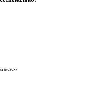
становок).