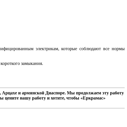
валифицированным электрикам, которые соблюдают все нормы
 короткого замыкания.
 Арцахе и армянской Диаспоре. Мы продолжаем эту работу
ы цените нашу работу и хотите, чтобы «Еркрамас»