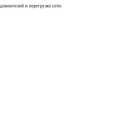
длинителей и перегрузке сети.