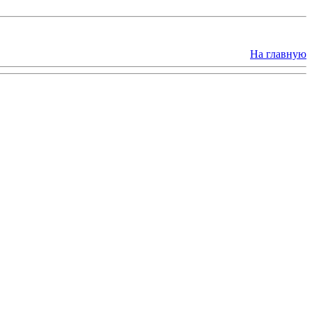
На главную