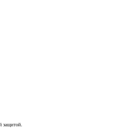
й защитой.