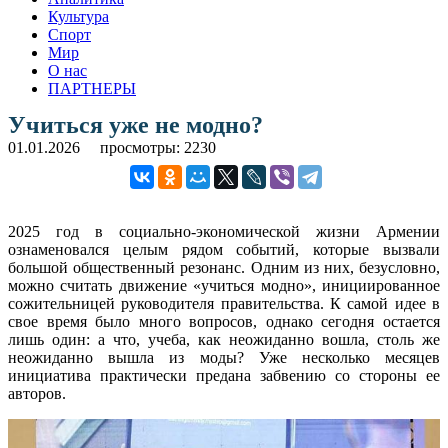
Культура
Спорт
Мир
О нас
ПАРТНЕРЫ
Учиться уже не модно?
01.01.2026
просмотры: 2230
2025 год в социально-экономической жизни Армении
ознаменовался целым рядом событий, которые вызвали
большой общественный резонанс. Одним из них, безусловно,
можно считать движение «учиться модно», инициированное
сожительницей руководителя правительства. К самой идее в
свое время было много вопросов, однако сегодня остается
лишь один: а что, учеба, как неожиданно вошла, столь же
неожиданно вышла из моды? Уже несколько месяцев
инициатива практически предана забвению со стороны ее
авторов.