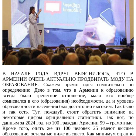
В НАЧАЛЕ ГОДА ВДРУГ ВЫЯСНИЛОСЬ, ЧТО В
АРМЕНИИ ОЧЕНЬ АКТУАЛЬНО ПРОДВИГАТЬ МОДУ НА
ОБРАЗОВАНИЕ. Скажем прямо: идея сомнительна по
определению. Дело в том, что в Армении к образованию
всегда было трепетное отношение, мало кто вообще
сомневался в его (образования) необходимости, да и уровень
образованности населения был достаточно высоким. Так было
и так есть. Тут, пожалуй, стоит обратить внимание на
некоторые цифры официальной статистики. Так вот, по
данным за 2024 год, из 100 граждан Армении 99 – грамотные.
Кроме того, опять же из 100 человек 25 имеют высшее
образование, остальные ниже высшего. Как минимум странно