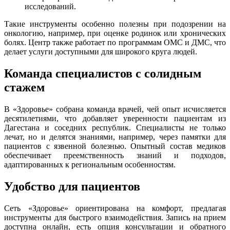
исследований.
Такие инструменты особенно полезны при подозрении на
онкологию, например, при оценке родинок или хронических
болях. Центр также работает по программам ОМС и ДМС, что
делает услуги доступными для широкого круга людей.
Команда специалистов с солидным
стажем
В «Здоровье» собрана команда врачей, чей опыт исчисляется
десятилетиями, что добавляет уверенности пациентам из
Дагестана и соседних республик. Специалисты не только
лечат, но и делятся знаниями, например, через памятки для
пациентов с язвенной болезнью. Опытный состав медиков
обеспечивает преемственность знаний и подходов,
адаптированных к региональным особенностям.
Удобство для пациентов
Сеть «Здоровье» ориентирована на комфорт, предлагая
инструменты для быстрого взаимодействия. Запись на прием
доступна онлайн, есть опция консультации и обратного