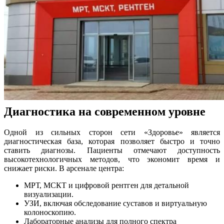
Диагностика на современном уровне
Одной из сильных сторон сети «Здоровье» является
диагностическая база, которая позволяет быстро и точно
ставить диагнозы. Пациенты отмечают доступность
высокотехнологичных методов, что экономит время и
снижает риски. В арсенале центра:
МРТ, МСКТ и цифровой рентген для детальной
визуализации.
УЗИ, включая обследование суставов и виртуальную
колоноскопию.
Лабораторные анализы для полного спектра