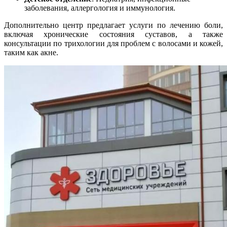
заболевания, аллергология и иммунология.
Дополнительно центр предлагает услуги по лечению боли,
включая хронические состояния суставов, а также
консультации по трихологии для проблем с волосами и кожей,
таким как акне.