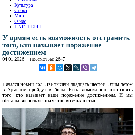
Культура
Спорт
Мир
О нас
ПАРТНЕРЫ
У армян есть возможность отстранить
того, кто называет поражение
достижением
04.01.2026
просмотры: 2647
Начался новый год. Две тысячи двадцать шестой. Этим летом
в Армении пройдут выборы. Есть возможность отстранить
того, кто называет наше поражение достижением. И мы
обязаны воспользоваться этой возможностью.