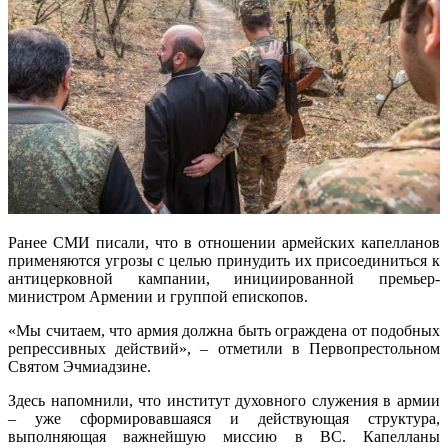
Ранее СМИ писали, что в отношении армейских капелланов
применяются угрозы с целью принудить их присоединиться к
антицерковной кампании, инициированной премьер-
министром Армении и группой епископов.
«Мы считаем, что армия должна быть ограждена от подобных
репрессивных действий», – отметили в Первопрестольном
Святом Эчмиадзине.
Здесь напомнили, что институт духовного служения в армии
– уже сформировавшаяся и действующая структура,
выполняющая важнейшую миссию в ВС. Капелланы