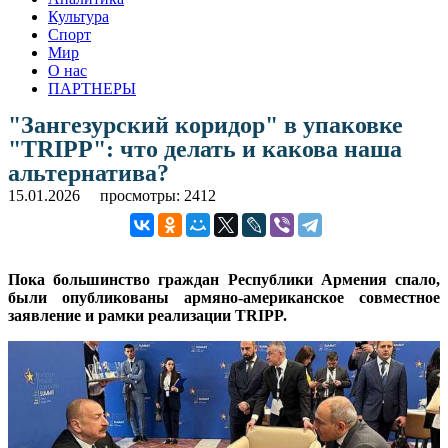
Культура
Спорт
Мир
О нас
ПАРТНЕРЫ
"Зангезурский коридор" в упаковке
"TRIPP": что делать и какова наша
альтернатива?
15.01.2026
просмотры: 2412
Пока большинство граждан Республики Армения спало,
были опубликованы армяно-американское совместное
заявление и рамки реализации TRIPP.