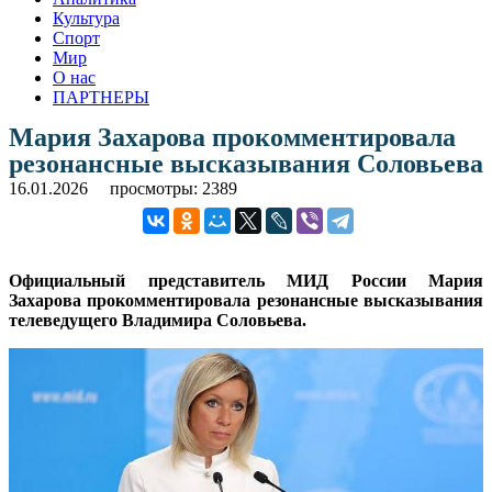
Культура
Спорт
Мир
О нас
ПАРТНЕРЫ
Мария Захарова прокомментировала
резонансные высказывания Соловьева
16.01.2026
просмотры: 2389
Официальный представитель МИД России Мария
Захарова прокомментировала резонансные высказывания
телеведущего Владимира Соловьева.