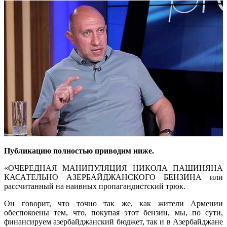
Публикацию полностью приводим ниже.
«ОЧЕРЕДНАЯ МАНИПУЛЯЦИЯ НИКОЛА ПАШИНЯНА
КАСАТЕЛЬНО АЗЕРБАЙДЖАНСКОГО БЕНЗИНА или
рассчитанный на наивных пропагандистский трюк.
Он говорит, что точно так же, как жители Армении
обеспокоены тем, что, покупая этот бензин, мы, по сути,
финансируем азербайджанский бюджет, так и в Азербайджане