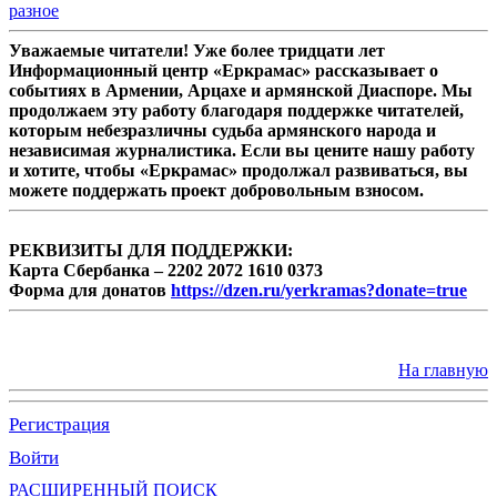
разное
Уважаемые читатели! Уже более тридцати лет
Информационный центр «Еркрамас» рассказывает о
событиях в Армении, Арцахе и армянской Диаспоре. Мы
продолжаем эту работу благодаря поддержке читателей,
которым небезразличны судьба армянского народа и
независимая журналистика. Если вы цените нашу работу
и хотите, чтобы «Еркрамас» продолжал развиваться, вы
можете поддержать проект добровольным взносом.
РЕКВИЗИТЫ ДЛЯ ПОДДЕРЖКИ:
Карта Сбербанка – 2202 2072 1610 0373
Форма для донатов
https://dzen.ru/yerkramas?donate=true
На главную
Регистрация
Войти
РАСШИРЕННЫЙ ПОИСК