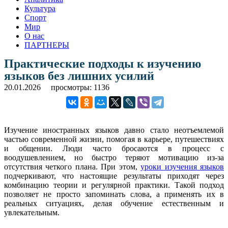
Культура
Спорт
Мир
О нас
ПАРТНЕРЫ
Практические подходы к изучению
языков без лишних усилий
20.01.2026
просмотры: 1136
Изучение иностранных языков давно стало неотъемлемой
частью современной жизни, помогая в карьере, путешествиях
и общении. Люди часто бросаются в процесс с
воодушевлением, но быстро теряют мотивацию из-за
отсутствия четкого плана. При этом,
уроки изучения языков
подчеркивают, что настоящие результаты приходят через
комбинацию теории и регулярной практики. Такой подход
позволяет не просто запоминать слова, а применять их в
реальных ситуациях, делая обучение естественным и
увлекательным.