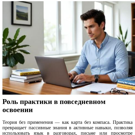
Роль практики в повседневном
освоении
Теория без применения — как карта без компаса. Практика
превращает пассивные знания в активные навыки, позволяя
использовать язык в разговорах, письме или просмотре