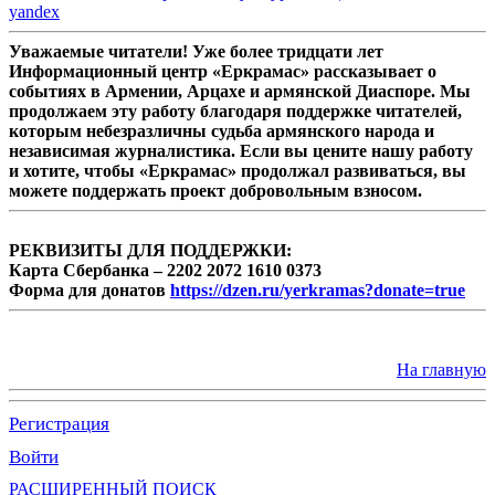
yandex
Уважаемые читатели! Уже более тридцати лет
Информационный центр «Еркрамас» рассказывает о
событиях в Армении, Арцахе и армянской Диаспоре. Мы
продолжаем эту работу благодаря поддержке читателей,
которым небезразличны судьба армянского народа и
независимая журналистика. Если вы цените нашу работу
и хотите, чтобы «Еркрамас» продолжал развиваться, вы
можете поддержать проект добровольным взносом.
РЕКВИЗИТЫ ДЛЯ ПОДДЕРЖКИ:
Карта Сбербанка – 2202 2072 1610 0373
Форма для донатов
https://dzen.ru/yerkramas?donate=true
На главную
Регистрация
Войти
РАСШИРЕННЫЙ ПОИСК