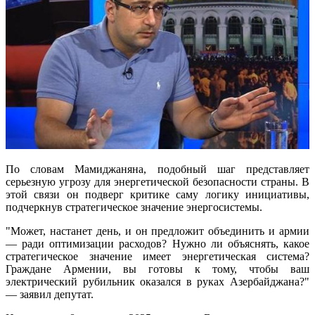
По словам Мамиджаняна, подобный шаг представляет
серьезную угрозу для энергетической безопасности страны. В
этой связи он подверг критике саму логику инициативы,
подчеркнув стратегическое значение энергосистемы.
"Может, настанет день, и он предложит объединить и армии
— ради оптимизации расходов? Нужно ли объяснять, какое
стратегическое значение имеет энергетическая система?
Граждане Армении, вы готовы к тому, чтобы ваш
электрический рубильник оказался в руках Азербайджана?"
— заявил депутат.