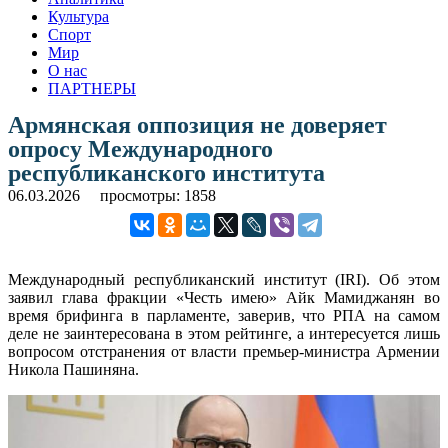
Культура
Спорт
Мир
О нас
ПАРТНЕРЫ
Армянская оппозиция не доверяет
опросу Международного
республиканского института
06.03.2026
просмотры: 1858
Международный республиканский институт (IRI). Об этом
заявил глава фракции «Честь имею» Айк Мамиджанян во
время брифинга в парламенте, заверив, что РПА на самом
деле не заинтересована в этом рейтинге, а интересуется лишь
вопросом отстранения от власти премьер-министра Армении
Никола Пашиняна.