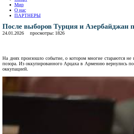
Мир
О нас
ПАРТНЕРЫ
После выборов Турция и Азербайджан п
24.01.2026
просмотры: 1826
На днях произошло событие, о котором многие стараются не 
позора. Из оккупированного Арцаха в Армению вернулись по
оккупацией.