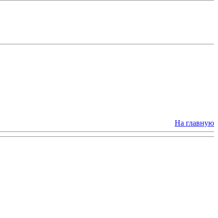
На главную