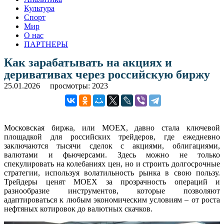
Культура
Спорт
Мир
О нас
ПАРТНЕРЫ
Как зарабатывать на акциях и
деривативах через российскую биржу
25.01.2026
просмотры: 2023
Московская биржа, или MOEX, давно стала ключевой
площадкой для российских трейдеров, где ежедневно
заключаются тысячи сделок с акциями, облигациями,
валютами и фьючерсами. Здесь можно не только
спекулировать на колебаниях цен, но и строить долгосрочные
стратегии, используя волатильность рынка в свою пользу.
Трейдеры ценят MOEX за прозрачность операций и
разнообразие инструментов, которые позволяют
адаптироваться к любым экономическим условиям – от роста
нефтяных котировок до валютных скачков.