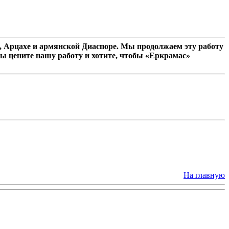
 Арцахе и армянской Диаспоре. Мы продолжаем эту работу
ы цените нашу работу и хотите, чтобы «Еркрамас»
На главную