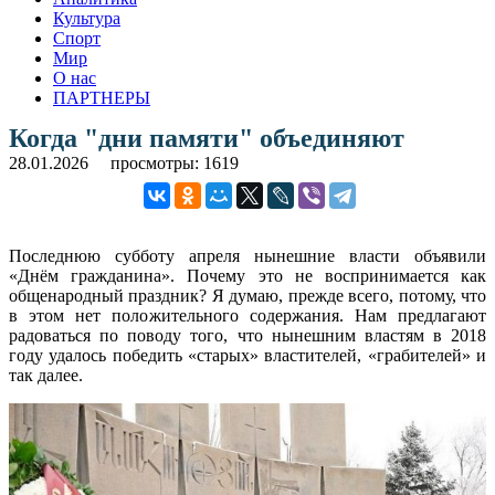
Культура
Спорт
Мир
О нас
ПАРТНЕРЫ
Когда "дни памяти" объединяют
28.01.2026
просмотры: 1619
Последнюю субботу апреля нынешние власти объявили
«Днём гражданина». Почему это не воспринимается как
общенародный праздник? Я думаю, прежде всего, потому, что
в этом нет положительного содержания. Нам предлагают
радоваться по поводу того, что нынешним властям в 2018
году удалось победить «старых» властителей, «грабителей» и
так далее.