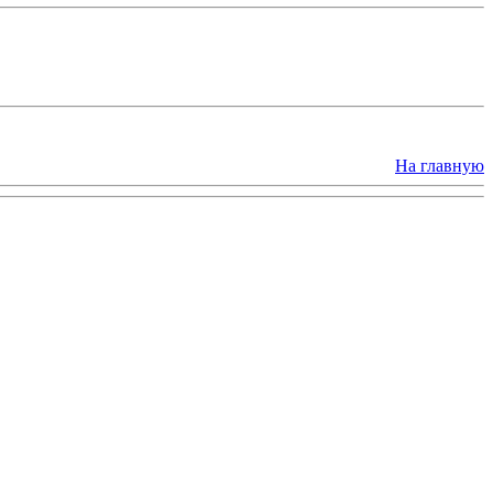
На главную