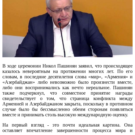
В ходе церемонии Никол Пашинян заявил, что происходящее
казалось невероятным на протяжении многих лет. По его
словам, в последние десятилетия слова «мир», «Армения» и
«Азербайджан» либо невозможно было произнести вместе,
либо они воспринимались как нечто нереальное. Пашинян
также подчеркнул, что совместное принятие награды
свидетельствует о том, что страница конфликта между
Арменией и Азербайджаном закрыта, поскольку в противном
случае было бы бессмысленно обеим сторонам появляться
вместе и принимать столь высокую международную оценку.
На первый взгляд - это почти идеальная картина. Она
оставляет впечатление завершенности процесса мира и