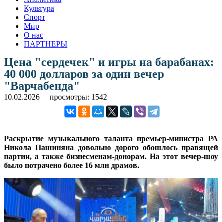
Культура
Спорт
Мир
О нас
ПАРТНЕРЫ
Цена "сердечек" и игры на барабанах:
40 000 долларов за один вечер
"Варчабенда"
10.02.2026
просмотры: 1542
Раскрытие музыкального таланта премьер-министра РА
Никола Пашиняна довольно дорого обошлось правящей
партии, а также бизнесменам-донорам. На этот вечер-шоу
было потрачено более 16 млн драмов.