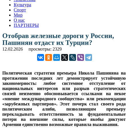
Культура
Спорт
Мир
О нас
ПАРТНЕРЫ
Отобрав железные дороги у России,
Пашинян отдаст их Турции?
12.02.2026
просмотры: 2329
Политическая стратегия премьера Никола Пашиняна на
протяжении последних лет демонстрирует устойчивую
закономерность: любое системное отступление от
национальных интересов или разрыв стратегических
связей неизменно обосновывается ссылками на некое
«мнение международного сообщества» или рекомендации
«зарубежных партнеров». Этот почерк стал своего рода
политическим алиби, позволяющим премьеру
перекладывать ответственность за фундаментальные
потери на внешние силы, которые якобы диктуют
Армении единственно возможные правила выживания.