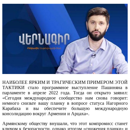
НАИБОЛЕЕ ЯРКИМ И ТРАГИЧЕСКИМ ПРИМЕРОМ ЭТОЙ
ТАКТИКИ стало программное выступление Пашиняна в
парламенте в апреле 2022 года. Тогда он открыто заявил:
«Сегодня международное сообщество нам снова говорит:
немного снизьте вашу планку в вопросе статуса Нагорного
Карабаха и вы обеспечите большую международную
консолидацию вокруг Армении и Арцаха».
Армянскому обществу внушали, что этот компромисс станет
ключом к безопасности, однако итогом «снижения планки» и