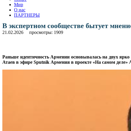
Мир
О нас
ПАРТНЕРЫ
В экспертном сообществе бытует мнени
21.02.2026
просмотры: 1909
Раньше идентичность Армении основывалась на двух ярко 
Атаев в эфире Sputnik Армения в проекте «На самом деле» 