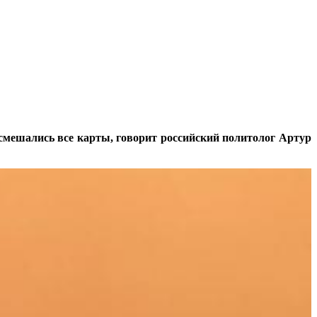
смешались все карты, говорит российский политолог Артур