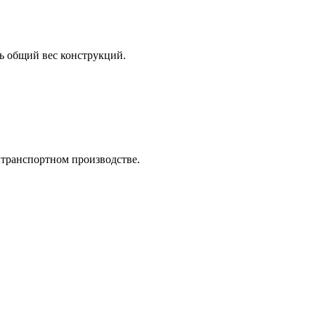
ь общий вес конструкций.
транспортном производстве.