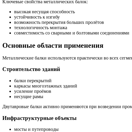
Ключевые свойства металлических балок:
высокая несущая способность
устойчивость к изгибу
возможность перекрытия больших пролётов
технологичность монтажа
совместимость со сварными и болтовыми соединениями
Основные области применения
Металлические балки используются практически во всех сегме
Строительство зданий
балки перекрытий
каркасы многоэтажных зданий
усиление проёмов
несущие рамы
Двутавровые балки активно применяются при возведении про
Инфраструктурные объекты
мосты и путепроводы