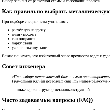
Выбор зависит от расчётной схемы и требований проекта.
Как правильно выбрать металлическую
При подборе специалисты учитывают:
расчётную нагрузку
длину пролёта
тип опирания
марку стали
условия эксплуатации
Важно понимать, что избыточный запас прочности ведёт к уд
Совет инженера
«При выборе металлической балки нельзя ориентировать
Грамотный расчёт позволяет снизить металлоёмкость к
— инженер-конструктор металлоконструкций
Часто задаваемые вопросы (FAQ)