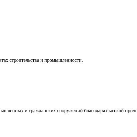
нтах строительства и промышленности.
мышленных и гражданских сооружений благодаря высокой прочн