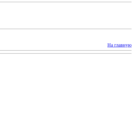
На главную