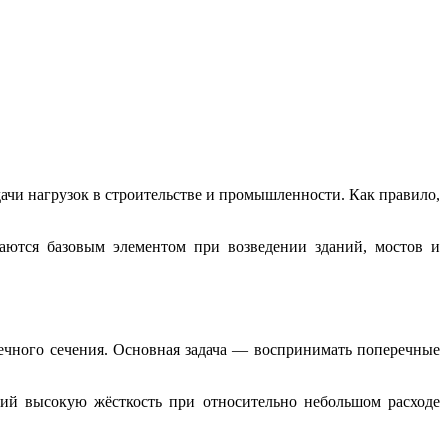
чи нагрузок в строительстве и промышленности. Как правило,
аются базовым элементом при возведении зданий, мостов и
ечного сечения. Основная задача — воспринимать поперечные
ий высокую жёсткость при относительно небольшом расходе