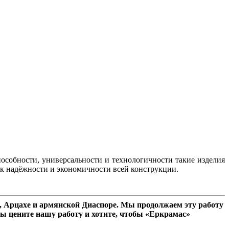
особности, универсальности и технологичности такие изделия
к надёжности и экономичности всей конструкции.
 Арцахе и армянской Диаспоре. Мы продолжаем эту работу
ы цените нашу работу и хотите, чтобы «Еркрамас»