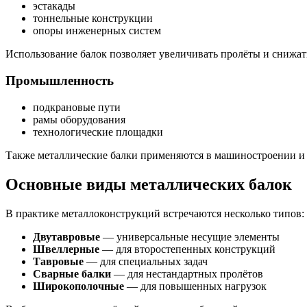
эстакады
тоннельные конструкции
опоры инженерных систем
Использование балок позволяет увеличивать пролёты и снижат
Промышленность
подкрановые пути
рамы оборудования
технологические площадки
Также металлические балки применяются в машиностроении и 
Основные виды металлических балок
В практике металлоконструкций встречаются несколько типов:
Двутавровые
— универсальные несущие элементы
Швеллерные
— для второстепенных конструкций
Тавровые
— для специальных задач
Сварные балки
— для нестандартных пролётов
Широкополочные
— для повышенных нагрузок