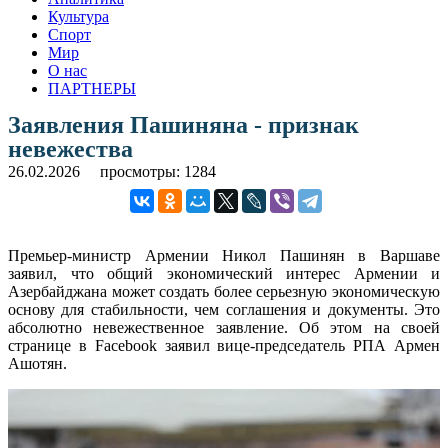
Культура
Спорт
Мир
О нас
ПАРТНЕРЫ
Заявления Пашиняна - признак
невежества
26.02.2026
просмотры: 1284
Премьер-министр Армении Никол Пашинян в Варшаве
заявил, что общий экономический интерес Армении и
Азербайджана может создать более серьезную экономическую
основу для стабильности, чем соглашения и документы. Это
абсолютно невежественное заявление. Об этом на своей
странице в Facebook заявил вице-председатель РПА Армен
Ашотян.