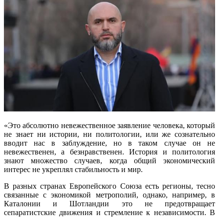
«Это абсолютно невежественное заявление человека, который
не знает ни истории, ни политологии, или же сознательно
вводит нас в заблуждение, но в таком случае он не
невежественен, а безнравственен. История и политология
знают множество случаев, когда общий экономический
интерес не укреплял стабильность и мир.
В разных странах Европейского Союза есть регионы, тесно
связанные с экономикой метрополий, однако, например, в
Каталонии и Шотландии это не предотвращает
сепаратистские движения и стремление к независимости. В