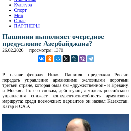
Культура
Спорт
Мир
О нас
ПАРТНЕРЫ
Пашинян выполняет очередное
предусловие Азербайджана?
26.02.2026
просмотры: 1370
В начале февраля Никол Пашинян предложил России
передать управление армянскими железными дорогами
третьей стране, которая была бы «дружественной» и Еревану,
и Москве. По его словам, действующая модель российского
управления снижает конкурентоспособность армянского
маршрута; среди возможных вариантов он назвал Казахстан,
Катар и ОАЭ.