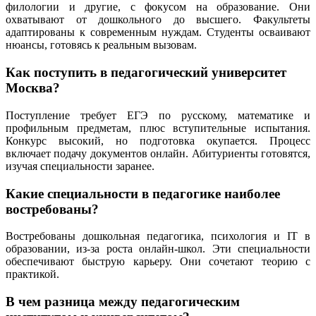
филологии и другие, с фокусом на образование. Они
охватывают от дошкольного до высшего. Факультеты
адаптированы к современным нуждам. Студенты осваивают
нюансы, готовясь к реальным вызовам.
Как поступить в педагогический университет
Москва?
Поступление требует ЕГЭ по русскому, математике и
профильным предметам, плюс вступительные испытания.
Конкурс высокий, но подготовка окупается. Процесс
включает подачу документов онлайн. Абитуриенты готовятся,
изучая специальности заранее.
Какие специальности в педагогике наиболее
востребованы?
Востребованы дошкольная педагогика, психология и IT в
образовании, из-за роста онлайн-школ. Эти специальности
обеспечивают быструю карьеру. Они сочетают теорию с
практикой.
В чем разница между педагогическим