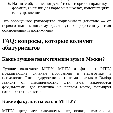
Начните обучение: погружайтесь в теорию и практику,
формируя навыки для карьеры в школах, консультациях
или управлении.
Это обобщенное руководство подчеркивает действие — от
первого шага к диплому, делая путь к профессии учителя
осмысленным и достижимым.
FAQ: вопросы, которые волнуют
абитуриентов
Какие лучшие педагогические вузы в Москве?
Лучшие включают МГПУ, МПГУ и филиалы РГПУ,
предлагающие сильные программы в педагогике и
психологии. Они лидируют по рейтингами и отзывам. Выбор
зависит от специальности. Эти вузы выделяются
факультетами, где практика на первом месте, формируя
готовых специалистов.
Какие факультеты есть в МГПУ?
МГПУ предлагает факультеты педагогики, психологии,