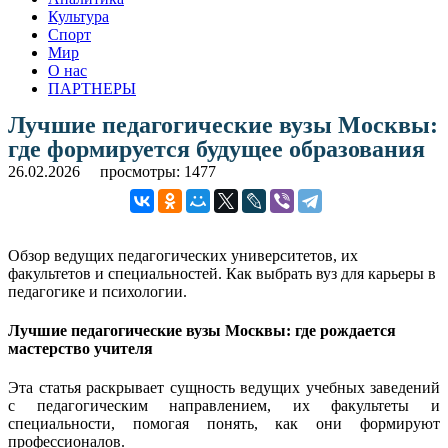
Культура
Спорт
Мир
О нас
ПАРТНЕРЫ
Лучшие педагогические вузы Москвы:
где формируется будущее образования
26.02.2026
просмотры: 1477
Обзор ведущих педагогических университетов, их
факультетов и специальностей. Как выбрать вуз для карьеры в
педагогике и психологии.
Лучшие педагогические вузы Москвы: где рождается
мастерство учителя
Эта статья раскрывает сущность ведущих учебных заведений
с педагогическим направлением, их факультеты и
специальности, помогая понять, как они формируют
профессионалов.