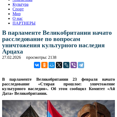
Культура
Спорт
Мир
О нас
ПАРТНЕРЫ
В парламенте Великобритании начато
расследование по вопросам
уничтожения культурного наследия
Арцаха
27.02.2026
просмотры: 2138
В парламенте Великобритании 23 февраля начато
расследование «Стирая прошлое: уничтожение
культурного наследия». Об этом сообщил Комитет «Ай
Дата» Великобритании.