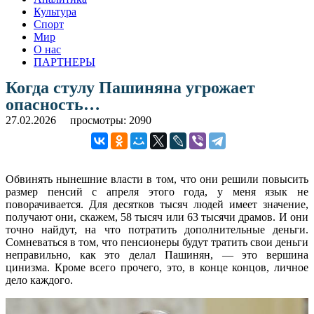
Культура
Спорт
Мир
О нас
ПАРТНЕРЫ
Когда стулу Пашиняна угрожает
опасность…
27.02.2026
просмотры: 2090
Обвинять нынешние власти в том, что они решили повысить
размер пенсий с апреля этого года, у меня язык не
поворачивается. Для десятков тысяч людей имеет значение,
получают они, скажем, 58 тысяч или 63 тысячи драмов. И они
точно найдут, на что потратить дополнительные деньги.
Сомневаться в том, что пенсионеры будут тратить свои деньги
неправильно, как это делал Пашинян, — это вершина
цинизма. Кроме всего прочего, это, в конце концов, личное
дело каждого.