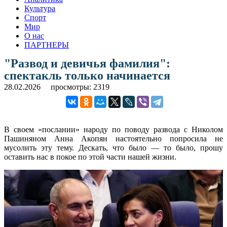
Культура
Спорт
Мир
О нас
ПАРТНЕРЫ
"Развод и девичья фамилия":
спектакль только начинается
28.02.2026
просмотры: 2319
В своем «послании» народу по поводу развода с Николом
Пашиняном Анна Акопян настоятельно попросила не
мусолить эту тему. Дескать, что было — то было, прошу
оставить нас в покое по этой части нашей жизни.