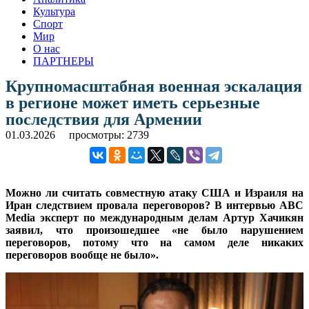
Культура
Спорт
Мир
О нас
ПАРТНЕРЫ
Крупномасштабная военная эскалация
в регионе может иметь серьезные
последствия для Армении
01.03.2026
просмотры: 2739
Можно ли считать совместную атаку США и Израиля на
Иран следствием провала переговоров? В интервью ABC
Media эксперт по международным делам Артур Хачикян
заявил, что произошедшее «не было нарушением
переговоров, потому что на самом деле никаких
переговоров вообще не было».