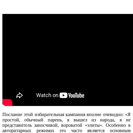
Послание этой избирательная кампания вполне очевидно: «Я
простой, обычный парень, я вышел из народа, я не
представитель заносчивой, вороватой «элиты». Особенно в
авторитарных режимах это часто является основным