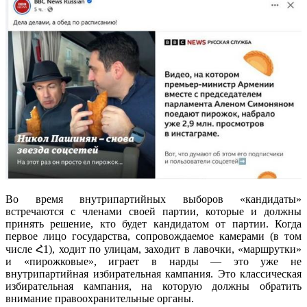
Во время внутрипартийных выборов «кандидаты»
встречаются с членами своей партии, которые и должны
принять решение, кто будет кандидатом от партии. Когда
первое лицо государства, сопровождаемое камерами (в том
числе Հ1), ходит по улицам, заходит в лавочки, «маршрутки»
и «пирожковые», играет в нарды — это уже не
внутрипартийная избирательная кампания. Это классическая
избирательная кампания, на которую должны обратить
внимание правоохранительные органы.