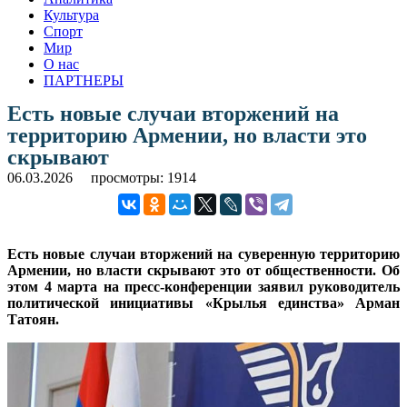
Культура
Спорт
Мир
О нас
ПАРТНЕРЫ
Есть новые случаи вторжений на
территорию Армении, но власти это
скрывают
06.03.2026
просмотры: 1914
Есть новые случаи вторжений на суверенную территорию
Армении, но власти скрывают это от общественности. Об
этом 4 марта на пресс-конференции заявил руководитель
политической инициативы «Крылья единства» Арман
Татоян.