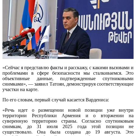
«Сейчас я представлю факты и расскажу, с какими вызовами и
проблемами в сфере безопасности мы сталкиваемся. Это
объективные данные, подтвержденные спутниковыми
снимками», — заявил Татоян, демонстрируя соответствующие
участки на карте.
По его словам, первый случай касается Вардениса:
«Речь идет о размещении новой позиции уже внутри
территории Республики Армения и о вторжении на
суверенную территорию страны. Согласно спутниковым
снимкам, до 31 июля 2025 года этой позиции не
существовало. Она была создана до 19 августа. Это