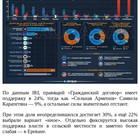
По данным IRI, правящий «Гражданский договор» имеет
поддержку в 24%, тогда как «Сильная Армения» Самвела
Карапетяна — 9%, а остальные силы значительно отстают.
При этом доля неопределившихся достигает 30%, а ещё 22%
выбрали вариант «иное». Отдельно фиксируется высокая
поддержка власти в сельской местности и заметно более
слабая — в Ереване.