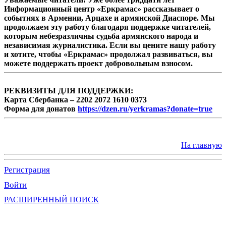
Информационный центр «Еркрамас» рассказывает о
событиях в Армении, Арцахе и армянской Диаспоре. Мы
продолжаем эту работу благодаря поддержке читателей,
которым небезразличны судьба армянского народа и
независимая журналистика. Если вы цените нашу работу
и хотите, чтобы «Еркрамас» продолжал развиваться, вы
можете поддержать проект добровольным взносом.
РЕКВИЗИТЫ ДЛЯ ПОДДЕРЖКИ:
Карта Сбербанка – 2202 2072 1610 0373
Форма для донатов
https://dzen.ru/yerkramas?donate=true
На главную
Регистрация
Войти
РАСШИРЕННЫЙ ПОИСК