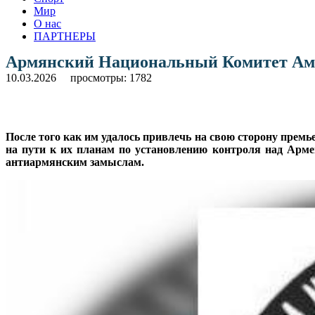
Мир
О нас
ПАРТНЕРЫ
Армянский Национальный Комитет Аме
10.03.2026
просмотры: 1782
После того как им удалось привлечь на свою сторону пре
на пути к их планам по установлению контроля над Арме
антиармянским замыслам.