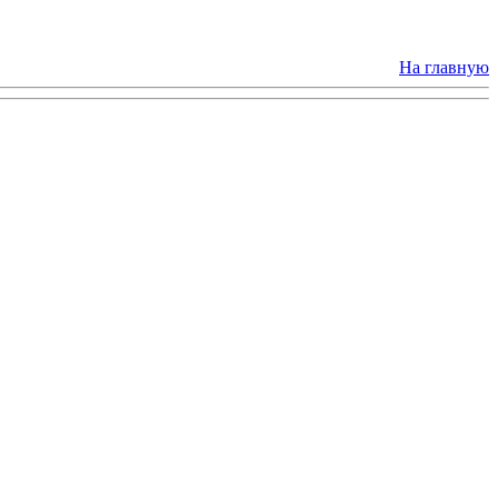
На главную