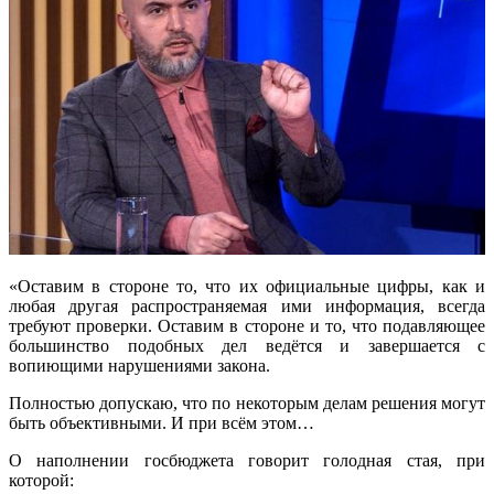
«Оставим в стороне то, что их официальные цифры, как и
любая другая распространяемая ими информация, всегда
требуют проверки. Оставим в стороне и то, что подавляющее
большинство подобных дел ведётся и завершается с
вопиющими нарушениями закона.
Полностью допускаю, что по некоторым делам решения могут
быть объективными. И при всём этом…
О наполнении госбюджета говорит голодная стая, при
которой: