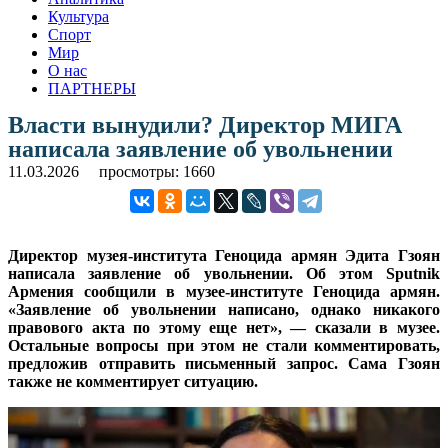
Культура
Спорт
Мир
О нас
ПАРТНЕРЫ
Власти вынудили? Директор МИГА
написала заявление об увольнении
11.03.2026
просмотры: 1660
Директор музея-института Геноцида армян Эдита Гзоян
написала заявление об увольнении. Об этом Sputnik
Армения сообщили в музее-институте Геноцида армян.
«Заявление об увольнении написано, однако никакого
правового акта по этому еще нет», — сказали в музее.
Остальные вопросы при этом не стали комментировать,
предложив отправить письменный запрос. Сама Гзоян
также не комментирует ситуацию.