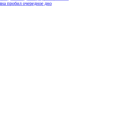
яна пробил очередное дно