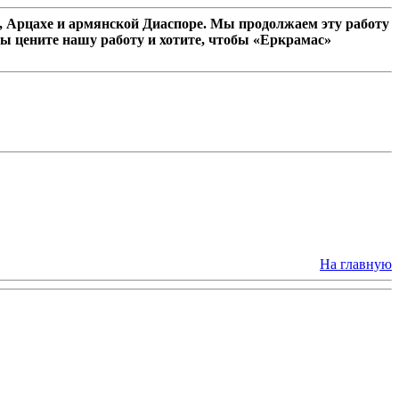
 Арцахе и армянской Диаспоре. Мы продолжаем эту работу
ы цените нашу работу и хотите, чтобы «Еркрамас»
На главную