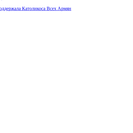
поддержала Католикоса Всех Армян