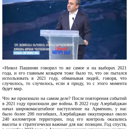
«Никол Пашинян говорил то же самое и на выборах 2021
года, и его главным козырем тоже было то, что он пытался
использовать в 2021 году, обманывая людей, говоря, что
случилось, то случилось, если я приду, то с этого момента
будет мир.
Что же произошло на самом деле? После повторения событий
в 2021 году произошли две войны. В 2022 году Азербайджан
начал широкомасштабное наступление на Армению, у нас
было более 200 погибших, Азербайджан оккупировал около
240 километров территории, под его контроль оказались
высоты и стратегически важные для нас позиции. Год спустя,