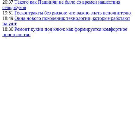
20:37
Такого как Пашинян не было со времен нашествия
сельджуков
19:51
Госконтракты без рисков: что важно знать исполнителю
18:49
Окна нового поколения: технологии, которые работают
на уют
18:30
Ремонт кухни под ключ: как формируется комфортное
пространство