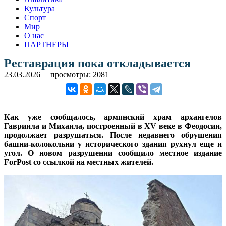
Культура
Спорт
Мир
О нас
ПАРТНЕРЫ
Реставрация пока откладывается
23.03.2026
просмотры: 2081
Как уже сообщалось, армянский храм архангелов
Гавриила и Михаила, построенный в XV веке в Феодосии,
продолжает разрушаться. После недавнего обрушения
башни-колокольни у исторического здания рухнул еще и
угол. О новом разрушении сообщило местное издание
ForPost со ссылкой на местных жителей.