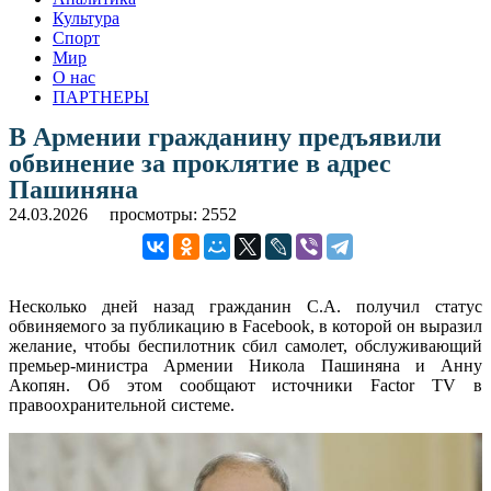
Культура
Спорт
Мир
О нас
ПАРТНЕРЫ
В Армении гражданину предъявили
обвинение за проклятие в адрес
Пашиняна
24.03.2026
просмотры: 2552
Несколько дней назад гражданин С.А. получил статус
обвиняемого за публикацию в Facebook, в которой он выразил
желание, чтобы беспилотник сбил самолет, обслуживающий
премьер-министра Армении Никола Пашиняна и Анну
Акопян. Об этом сообщают источники Factor TV в
правоохранительной системе.