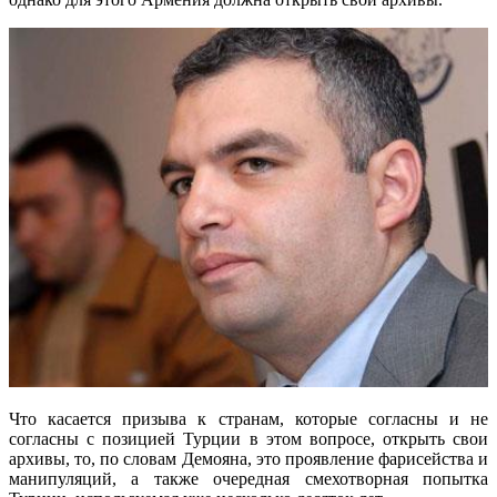
Что касается призыва к странам, которые согласны и не
согласны с позицией Турции в этом вопросе, открыть свои
архивы, то, по словам Демояна, это проявление фарисейства и
манипуляций, а также очередная смехотворная попытка